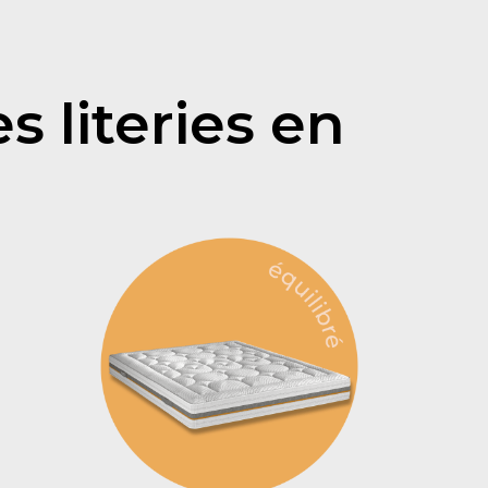
s literies en