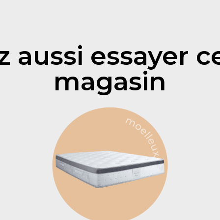
aussi essayer ce
magasin