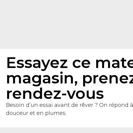
Essayez ce mate
magasin, prene
rendez-vous
Besoin d’un essai avant de rêver ? On répond 
douceur et en plumes.