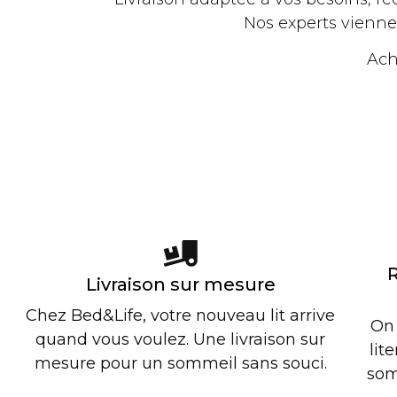
Nos experts vienne
Ache
Livraison sur mesure
Chez Bed&Life, votre nouveau lit arrive
On 
quand vous voulez. Une livraison sur
lit
mesure pour un sommeil sans souci.
som