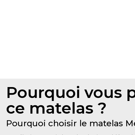
Pourquoi vous 
ce matelas ?
Pourquoi choisir le matelas M