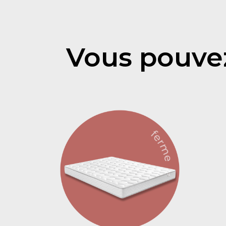
Vous pouvez 