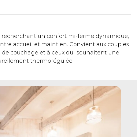
s recherchant un confort mi-ferme dynamique,
ntre accueil et maintien. Convient aux couples
 de couchage et à ceux qui souhaitent une
aturellement thermorégulée.